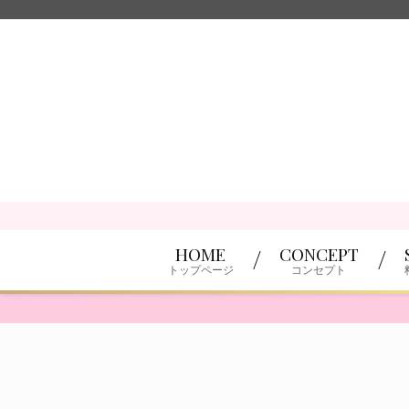
HOME
CONCEPT
トップページ
コンセプト