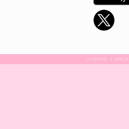
トップページ
セラピス