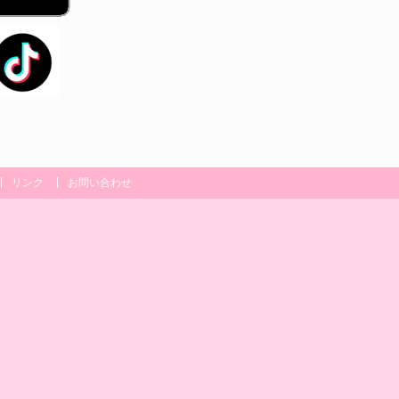
リンク
お問い合わせ