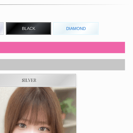
BLACK
DIAMOND
SILVER