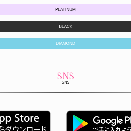
PLATINUM
BLACK
DIAMOND
SNS
SNS