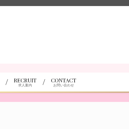
RECRUIT
CONTACT
求人案内
お問い合わせ