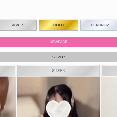
SILVER
GOLD
PLATINUM
NEWFACE
SILVER
SILVER