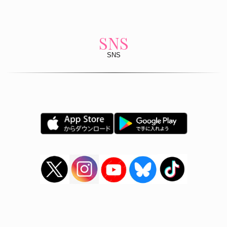
SNS
SNS