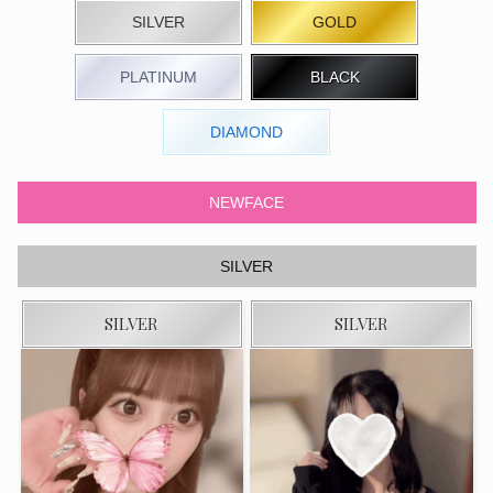
SILVER
GOLD
PLATINUM
BLACK
DIAMOND
NEWFACE
SILVER
SILVER
SILVER